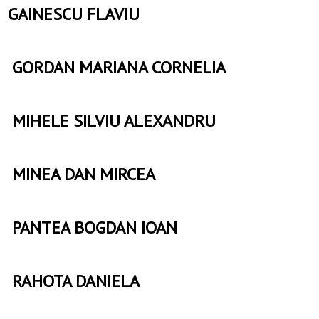
GAINESCU FLAVIU
GORDAN MARIANA CORNELIA
MIHELE SILVIU ALEXANDRU
MINEA DAN MIRCEA
PANTEA BOGDAN IOAN
RAHOTA DANIELA