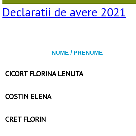
Declaratii de avere 2021
NUME / PRENUME
CICORT FLORINA LENUTA
COSTIN ELENA
CRET FLORIN