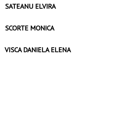
SATEANU ELVIRA
SCORTE MONICA
VISCA DANIELA ELENA