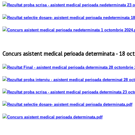
Rezultat proba scrisa - asistent medical perioada nedeterminata 23 
Rezultat selectie dosare- asistent medical perioada nedeterminata 1
Concurs asistent medical perioada nedeterminata 1 octombrie 2024
.
Concurs asistent medical perioada determinata - 18 oc
Rezultat Final - asistent medical perioada determinata 28 octombrie
Rezultat proba interviu - asistent medical perioada determinat 28 o
Rezultat proba scrisa - asistent medical perioada determinata 23 oc
Rezultat selectie dosare- asistent medical perioada determinata
.pdf
Concurs asistent medical perioada determinata
.pdf