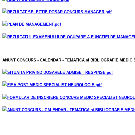
REZULTAT SELECTIE DOSAR CONCURS MANAGER
.pdf
PLAN DE MANAGEMENT
.pdf
REZULTATUL EXAMENULUI DE OCUPARE A FUNCTIEI DE MANAGE
ANUNT CONCURS - CALENDAR - TEMATICA si BIBLIOGRAFIE MEDIC S
SITUATIA PRIVIND DOSARELE ADMISE - RESPINSE
.pdf
FISA POST MEDIC SPECIALIST NEUROLOGIE
.pdf
FORMULAR DE INSCRIERE CONCURS MEDIC SPECIALIST NEURO
ANUNT CONCURS - CALENDAR - TEMATICA si BIBLIOGRAFIE MED