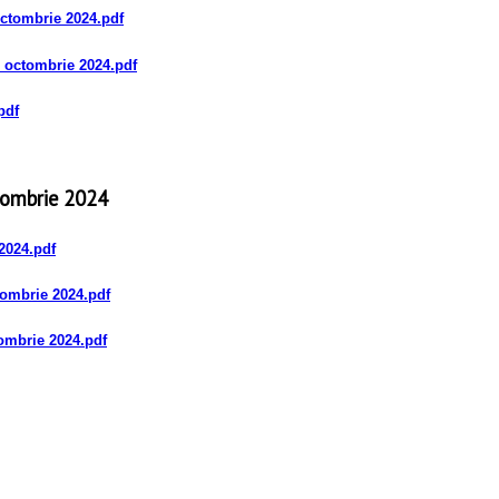
octombrie 2024
.pdf
8 octombrie 2024
.pdf
pdf
tombrie 2024
 2024
.pdf
ctombrie 2024
.pdf
tombrie 2024
.pdf