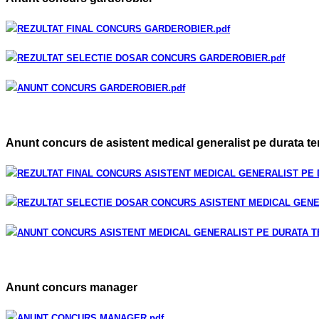
REZULTAT FINAL CONCURS GARDEROBIER
.pdf
REZULTAT SELECTIE DOSAR CONCURS GARDEROBIER
.pdf
ANUNT CONCURS GARDEROBIER
.pdf
Anunt concurs de asistent medical generalist pe durata t
REZULTAT FINAL CONCURS ASISTENT MEDICAL GENERALIST PE
REZULTAT SELECTIE DOSAR CONCURS ASISTENT MEDICAL GEN
ANUNT CONCURS ASISTENT MEDICAL GENERALIST PE DURATA 
Anunt concurs manager
ANUNT CONCURS MANAGER
.pdf