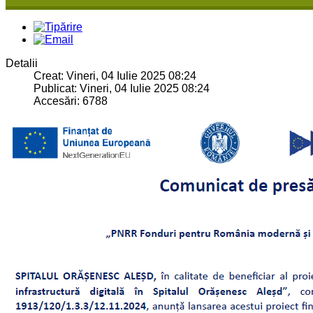
Detalii
Creat: Vineri, 04 Iulie 2025 08:24
Publicat: Vineri, 04 Iulie 2025 08:24
Accesări: 6788