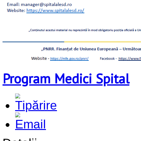
Program Medici Spital