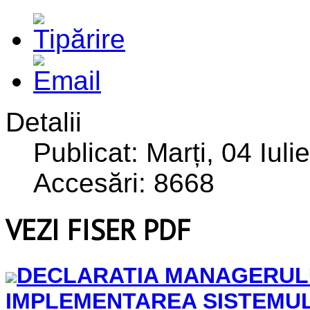
Detalii
Publicat: Marți, 04 Iul
Accesări: 8668
VEZI FISER PDF
DECLARATIA MANAGERULU
IMPLEMENTAREA SISTEMUL