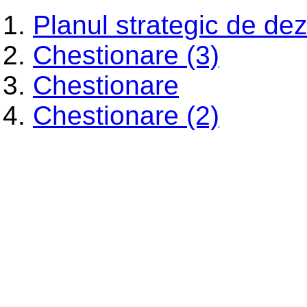
Planul strategic de dez
Chestionare (3)
Chestionare
Chestionare (2)