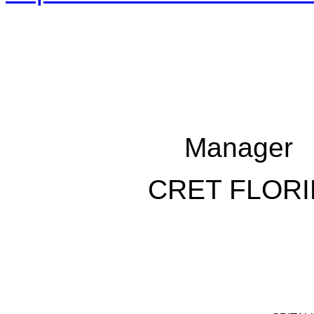
Manager
CRET FLORI