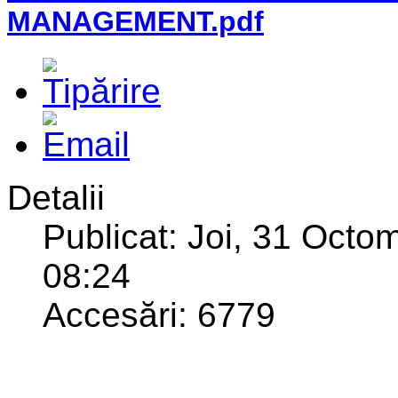
MANAGEMENT.pdf
Detalii
Publicat: Joi, 31 Octo
08:24
Accesări: 6779