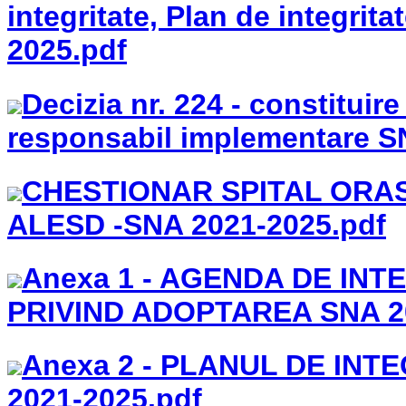
integritate, Plan de integrit
2025.pdf
Decizia nr. 224 - constituir
responsabil implementare S
CHESTIONAR SPITAL ORA
ALESD -SNA 2021-2025.pdf
Anexa 1 - AGENDA DE INT
PRIVIND ADOPTAREA SNA 20
Anexa 2 - PLANUL DE INT
2021-2025.pdf