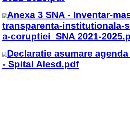
Anexa 3 SNA - Inventar-mas
transparenta-institutionala-s
a-coruptiei SNA 2021-2025.
Declaratie asumare agenda 
- Spital Alesd.pdf