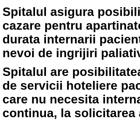
Spitalul asigura posibil
cazare pentru apartinat
durata internarii pacien
nevoi de ingrijiri paliati
Spitalul are posibilitate
de servicii hoteliere pac
care nu necesita intern
continua, la solicitarea