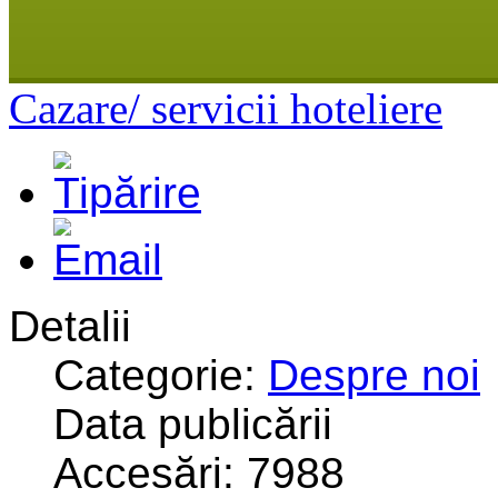
Cazare/ servicii hoteliere
Detalii
Categorie:
Despre noi
Data publicării
Accesări: 7988