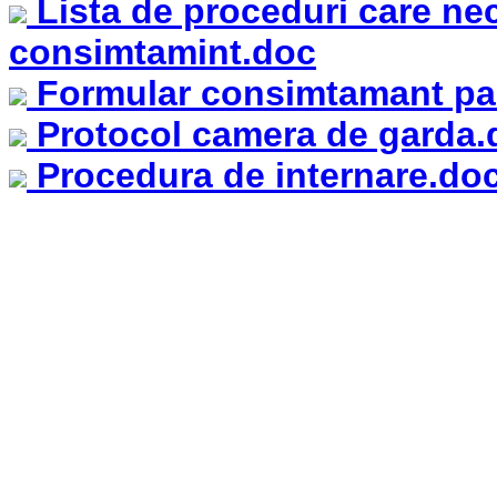
Lista de proceduri care ne
consimtamint.doc
Formular consimtamant pa
Protocol camera de garda.
Procedura de internare.do