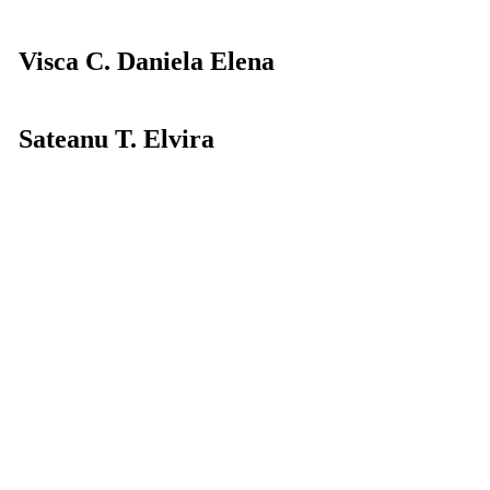
Visca C. Daniela Elena
Sateanu T. Elvira