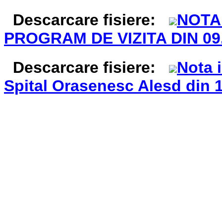
Descarcare fisiere:
NOTA
PROGRAM DE VIZITA DIN 09.
Descarcare fisiere:
Nota i
Spital Orasenesc Alesd din 