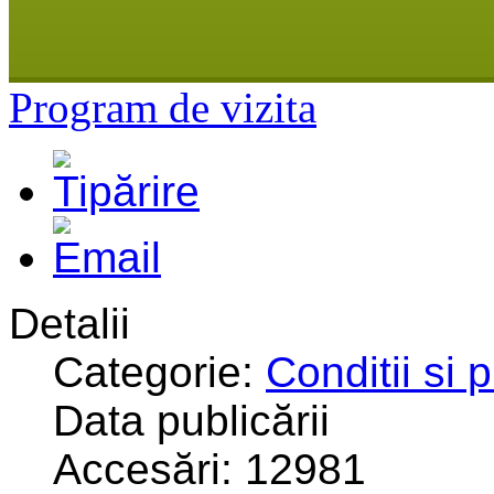
Program de vizita
Detalii
Categorie:
Conditii si 
Data publicării
Accesări: 12981