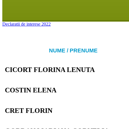
Declaratii de interese 2022
NUME / PRENUME
CICORT FLORINA LENUTA
COSTIN ELENA
CRET FLORIN