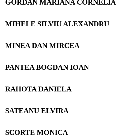
GORDAN MARIANA CORNELIA
MIHELE SILVIU ALEXANDRU
MINEA DAN MIRCEA
PANTEA BOGDAN IOAN
RAHOTA DANIELA
SATEANU ELVIRA
SCORTE MONICA