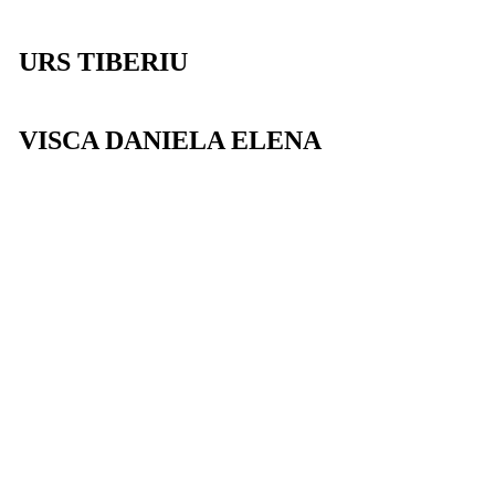
URS TIBERIU
VISCA DANIELA ELENA