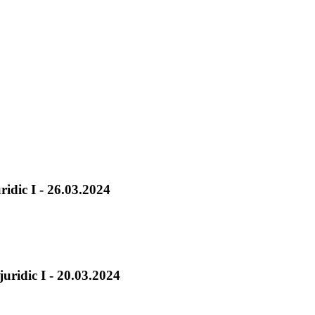
ridic I - 26.03.2024
juridic I - 20.03.2024