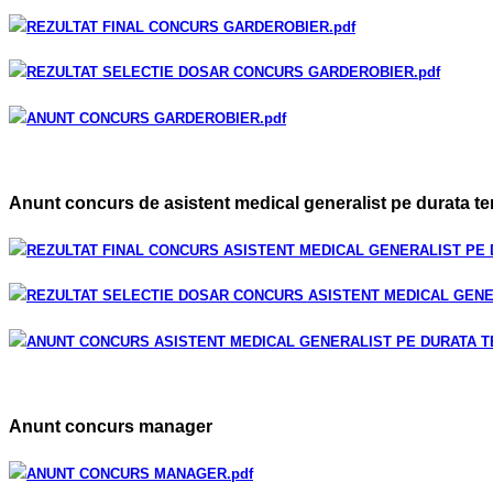
REZULTAT FINAL CONCURS GARDEROBIER
.pdf
REZULTAT SELECTIE DOSAR CONCURS GARDEROBIER
.pdf
ANUNT CONCURS GARDEROBIER
.pdf
Anunt concurs de asistent medical generalist pe durata t
REZULTAT FINAL CONCURS ASISTENT MEDICAL GENERALIST PE
REZULTAT SELECTIE DOSAR CONCURS ASISTENT MEDICAL GEN
ANUNT CONCURS ASISTENT MEDICAL GENERALIST PE DURATA 
Anunt concurs manager
ANUNT CONCURS MANAGER
.pdf