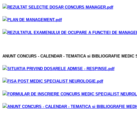
REZULTAT SELECTIE DOSAR CONCURS MANAGER
.pdf
PLAN DE MANAGEMENT
.pdf
REZULTATUL EXAMENULUI DE OCUPARE A FUNCTIEI DE MANAGE
ANUNT CONCURS - CALENDAR - TEMATICA si BIBLIOGRAFIE MEDIC S
SITUATIA PRIVIND DOSARELE ADMISE - RESPINSE
.pdf
FISA POST MEDIC SPECIALIST NEUROLOGIE
.pdf
FORMULAR DE INSCRIERE CONCURS MEDIC SPECIALIST NEURO
ANUNT CONCURS - CALENDAR - TEMATICA si BIBLIOGRAFIE MED