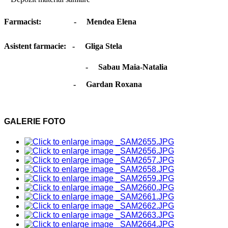
Farmacist:
-
Mendea Elena
Asistent farmacie:
-
Gliga Stela
-
Sabau Maia-Natalia
- Gardan Roxana
GALERIE FOTO