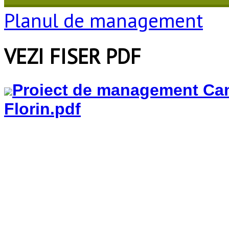
Planul de management
VEZI FISER PDF
Proiect de management Can
Florin.pdf