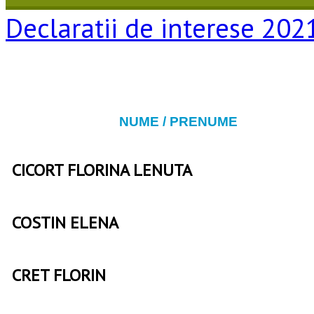
Declaratii de interese 202
NUME / PRENUME
CICORT FLORINA LENUTA
COSTIN ELENA
CRET FLORIN