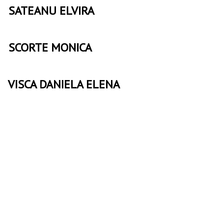
SATEANU ELVIRA
SCORTE MONICA
VISCA DANIELA ELENA