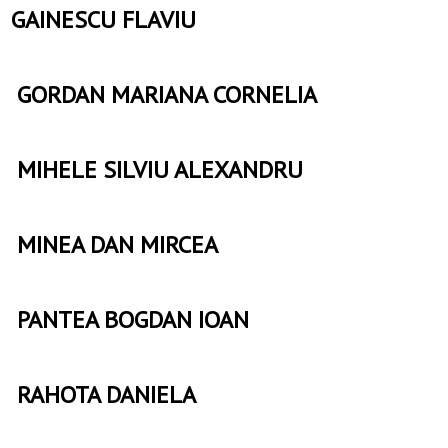
GAINESCU FLAVIU
GORDAN MARIANA CORNELIA
MIHELE SILVIU ALEXANDRU
MINEA DAN MIRCEA
PANTEA BOGDAN IOAN
RAHOTA DANIELA